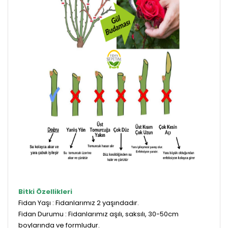
Bitki Özellikleri
Fidan Yaşı : Fidanlarımız 2 yaşındadır.
Fidan Durumu : Fidanlarımız aşılı, saksılı, 30-50cm
boylarında ve formludur.