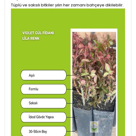
Tüplü ve saksılı bitkiler yılın her zamanı bahçeye dikilebilir.