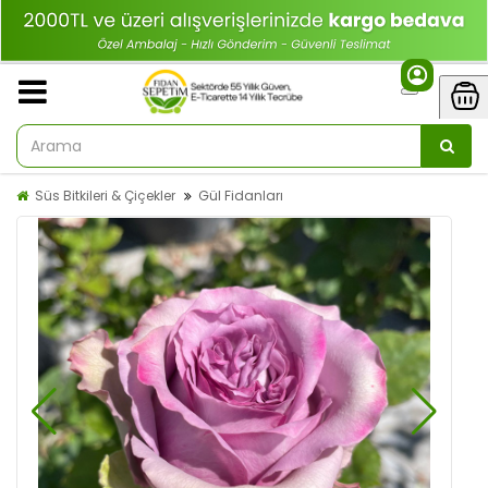
Süs Bitkileri & Çiçekler
Gül Fidanları