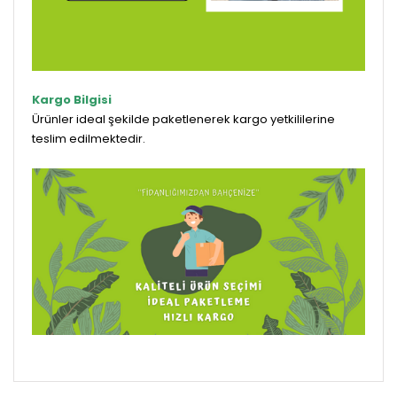
Kargo Bilgisi
Ürünler ideal şekilde paketlenerek kargo yetkililerine
teslim edilmektedir.