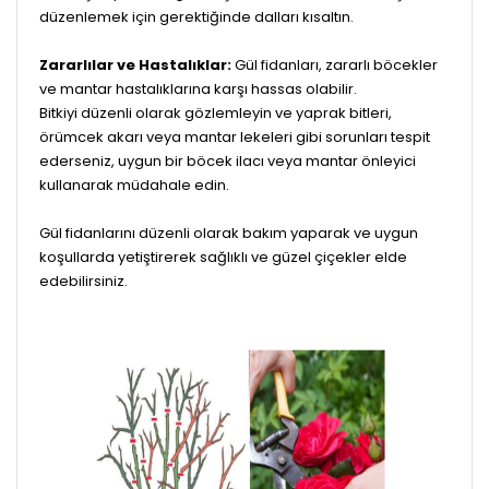
düzenlemek için gerektiğinde dalları kısaltın.
Zararlılar ve Hastalıklar:
Gül fidanları, zararlı böcekler
ve mantar hastalıklarına karşı hassas olabilir.
Bitkiyi düzenli olarak gözlemleyin ve yaprak bitleri,
örümcek akarı veya mantar lekeleri gibi sorunları tespit
ederseniz, uygun bir böcek ilacı veya mantar önleyici
kullanarak müdahale edin.
Gül fidanlarını düzenli olarak bakım yaparak ve uygun
koşullarda yetiştirerek sağlıklı ve güzel çiçekler elde
edebilirsiniz.