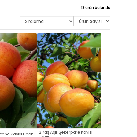
18 ürün bulundu
2 Yaş Aşılı Şekerpare Kayısı
oxana Kayısı Fidanı