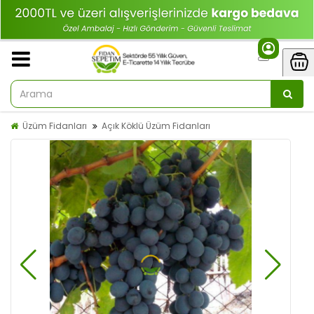
Üzüm Fidanları
Açık Köklü Üzüm Fidanları