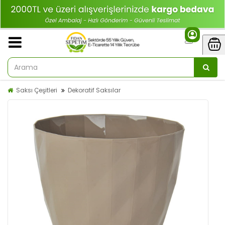
Saksı Çeşitleri
Dekoratif Saksılar