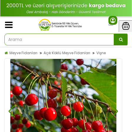
Meyve Fidanları
Açık Köklü Meyve Fidanları
Vişne