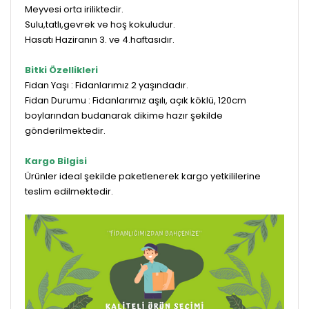
Meyvesi orta iriliktedir.
Sulu,tatlı,gevrek ve hoş kokuludur.
Hasatı Haziranın 3. ve 4.haftasıdır.
Bitki Özellikleri
Fidan Yaşı : Fidanlarımız 2 yaşındadır.
Fidan Durumu : Fidanlarımız aşılı, açık köklü, 120cm
boylarından budanarak dikime hazır şekilde
gönderilmektedir.
Kargo Bilgisi
Ürünler ideal şekilde paketlenerek kargo yetkililerine
teslim edilmektedir.