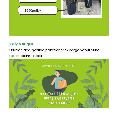
Kargo Bilgisi
Ürünler ideal şekilde paketlenerek kargo yetkililerine
teslim edilmektedir.