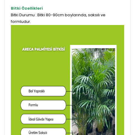
Bitki Özellikleri
Bitki Durumu : Bitki 80-90cm boylarında, saksılı ve
formludur.