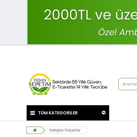
TÜM KATEGORİLER
Yetişkin Fidanlar