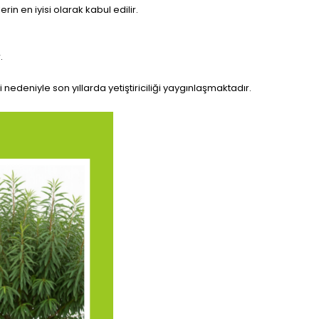
n en iyisi olarak kabul edilir.
.
nedeniyle son yıllarda yetiştiriciliği yaygınlaşmaktadır.