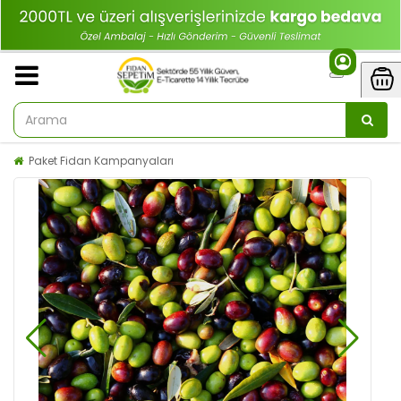
Paket Fidan Kampanyaları