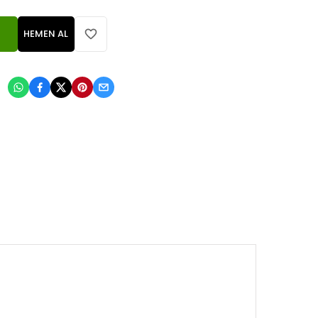
HEMEN AL
: