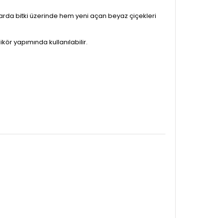
arda bitki üzerinde hem yeni açan beyaz çiçekleri
kör yapımında kullanılabilir.