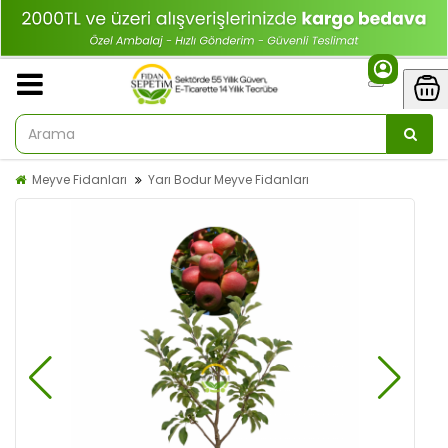
Meyve Fidanları
Yarı Bodur Meyve Fidanları