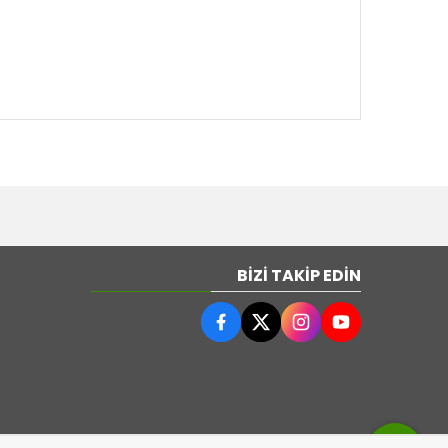
BIZI TAKIP EDIN