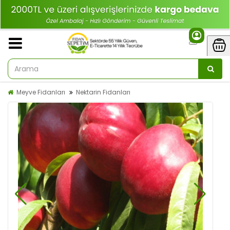
Meyve Fidanları
Nektarin Fidanları