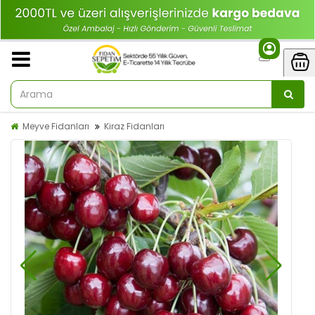
Meyve Fidanları
Kiraz Fidanları