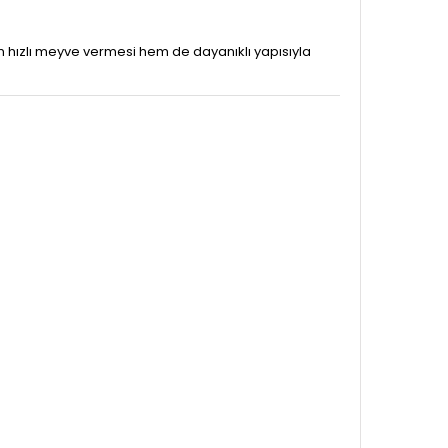
m hızlı meyve vermesi hem de dayanıklı yapısıyla