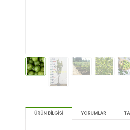
ÜRÜN BILGISI
YORUMLAR
TA