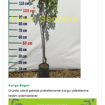
Kargo Bilgisi
Ürünler ideal şekilde paketlenerek kargo yetkililerine
teslim edilmektedir.