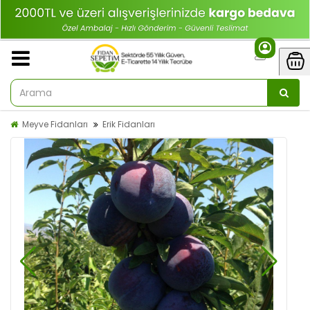
Meyve Fidanları
Erik Fidanları