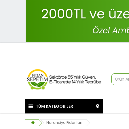
TÜM KATEGORİLER
Narenciye Fidanları